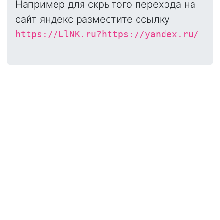
Например для скрытого перехода на
сайт яндекс разместите ссылку
https://LlNK.ru?https://yandex.ru/